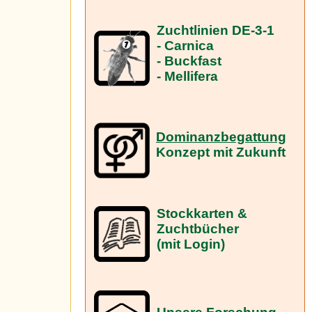
Zuchtlinien DE-3-1
- Carnica
- Buckfast
- Mellifera
Dominanzbegattung
Konzept mit Zukunft
Stockkarten &
Zuchtbücher
(mit Login)