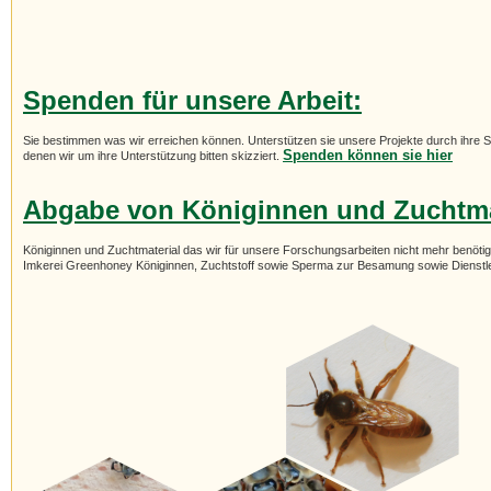
Spenden für unsere Arbeit:
Sie bestimmen was wir erreichen können. Unterstützen sie unsere Projekte durch ihre Sp
Spenden können sie hier
denen wir um ihre Unterstützung bitten skizziert.
Abgabe von Königinnen und Zuchtma
Königinnen und Zuchtmaterial das wir für unsere Forschungsarbeiten nicht mehr benötige
Imkerei Greenhoney Königinnen, Zuchtstoff sowie Sperma zur Besamung sowie Dienstlei