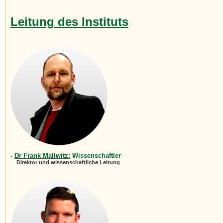
Leitung des Instituts
-
Dr Frank Mallwitz:
Wissenschaftler
Direktor und wissenschaftliche Leitung