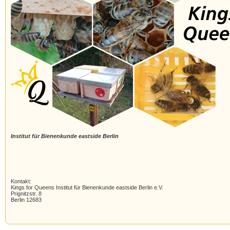
Institut für Bienenkunde eastside Berlin
Kontakt:
Kings for Queens Institut für Bienenkunde eastside Berlin e.V.
Prignitzstr. 8
Berlin 12683