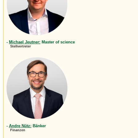
-
Michael Jeutner:
Master of science
Stellvertreter
-
Andre Nütz:
Bänker
Finanzen