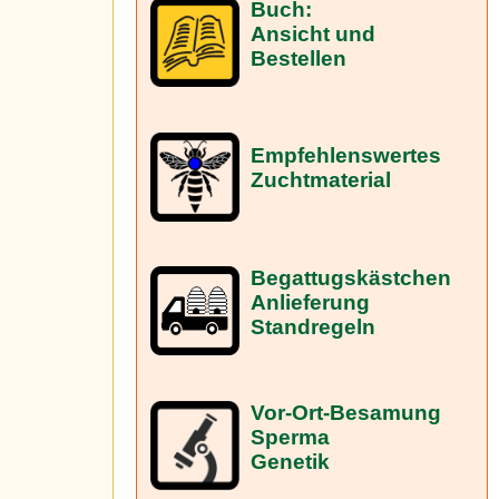
Buch:
Ansicht und
Bestellen
Empfehlenswertes
Zuchtmaterial
Begattugskästchen
Anlieferung
Standregeln
Vor-Ort-Besamung
Sperma
Genetik